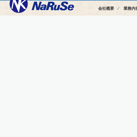
会社概要
⁄
業務内