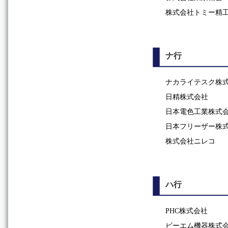
株式会社トミー精
ナ行
ナカライテスク株
日精株式会社
日本電色工業株式
日本フリーザー株
株式会社ニレコ
ハ行
PHC株式会社
ビーエム機器株式