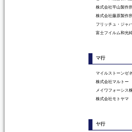
株式会社平山製作
株式会社藤原製作
フリッチュ・ジャ
富士フイルム和光
マ行
マイルストーンゼ
株式会社マルトー
メイワフォーシス
株式会社モトヤマ
ヤ行